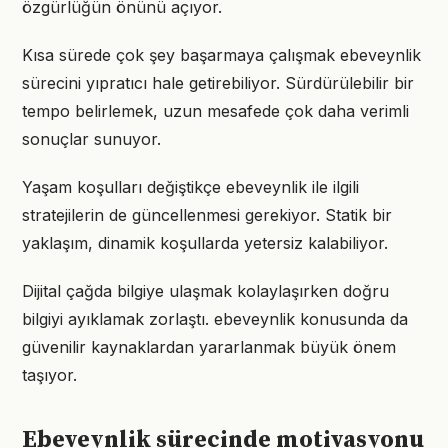
özgürlüğün önünü açıyor.
Kısa sürede çok şey başarmaya çalışmak ebeveynlik
sürecini yıpratıcı hale getirebiliyor. Sürdürülebilir bir
tempo belirlemek, uzun mesafede çok daha verimli
sonuçlar sunuyor.
Yaşam koşulları değiştikçe ebeveynlik ile ilgili
stratejilerin de güncellenmesi gerekiyor. Statik bir
yaklaşım, dinamik koşullarda yetersiz kalabiliyor.
Dijital çağda bilgiye ulaşmak kolaylaşırken doğru
bilgiyi ayıklamak zorlaştı. ebeveynlik konusunda da
güvenilir kaynaklardan yararlanmak büyük önem
taşıyor.
Ebeveynlik sürecinde motivasyonu