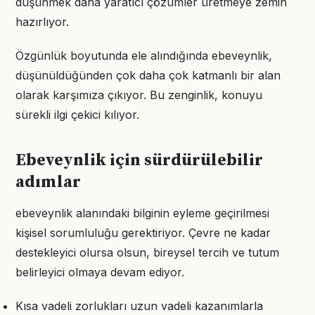
düşünmek daha yaratıcı çözümler üretmeye zemin
hazırlıyor.
Özgünlük boyutunda ele alındığında ebeveynlik,
düşünüldüğünden çok daha çok katmanlı bir alan
olarak karşımıza çıkıyor. Bu zenginlik, konuyu
sürekli ilgi çekici kılıyor.
Ebeveynlik için sürdürülebilir
adımlar
ebeveynlik alanındaki bilginin eyleme geçirilmesi
kişisel sorumluluğu gerektiriyor. Çevre ne kadar
destekleyici olursa olsun, bireysel tercih ve tutum
belirleyici olmaya devam ediyor.
Kısa vadeli zorlukları uzun vadeli kazanımlarla