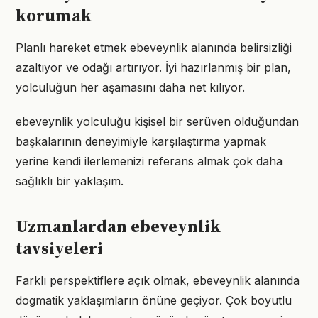
korumak
Planlı hareket etmek ebeveynlik alanında belirsizliği
azaltıyor ve odağı artırıyor. İyi hazırlanmış bir plan,
yolculuğun her aşamasını daha net kılıyor.
ebeveynlik yolculuğu kişisel bir serüven olduğundan
başkalarının deneyimiyle karşılaştırma yapmak
yerine kendi ilerlemenizi referans almak çok daha
sağlıklı bir yaklaşım.
Uzmanlardan ebeveynlik
tavsiyeleri
Farklı perspektiflere açık olmak, ebeveynlik alanında
dogmatik yaklaşımların önüne geçiyor. Çok boyutlu