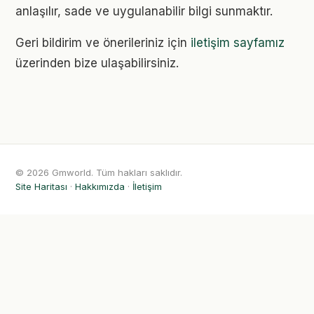
anlaşılır, sade ve uygulanabilir bilgi sunmaktır.
Geri bildirim ve önerileriniz için
iletişim sayfamız
üzerinden bize ulaşabilirsiniz.
© 2026 Gmworld. Tüm hakları saklıdır.
Site Haritası
·
Hakkımızda
·
İletişim