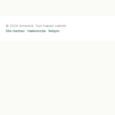
© 2026 Gmworld. Tüm hakları saklıdır.
Site Haritası
·
Hakkımızda
·
İletişim