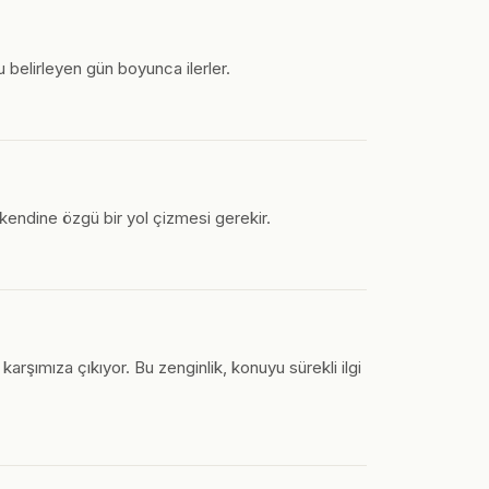
 belirleyen gün boyunca ilerler.
kendine özgü bir yol çizmesi gerekir.
rşımıza çıkıyor. Bu zenginlik, konuyu sürekli ilgi