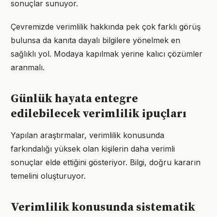
sonuçlar sunuyor.
Çevremizde verimlilik hakkında pek çok farklı görüş
bulunsa da kanıta dayalı bilgilere yönelmek en
sağlıklı yol. Modaya kapılmak yerine kalıcı çözümler
aranmalı.
Günlük hayata entegre
edilebilecek verimlilik ipuçları
Yapılan araştırmalar, verimlilik konusunda
farkındalığı yüksek olan kişilerin daha verimli
sonuçlar elde ettiğini gösteriyor. Bilgi, doğru kararın
temelini oluşturuyor.
Verimlilik konusunda sistematik