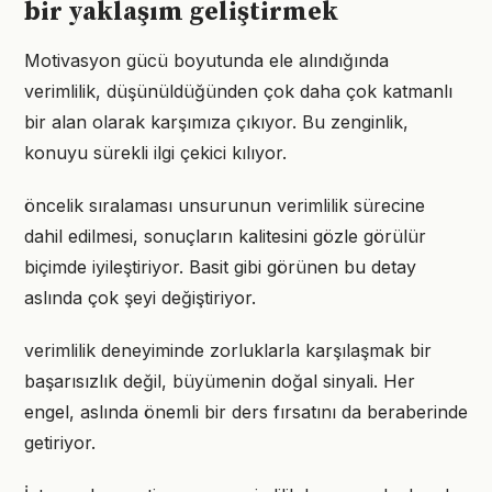
bir yaklaşım geliştirmek
Motivasyon gücü boyutunda ele alındığında
verimlilik, düşünüldüğünden çok daha çok katmanlı
bir alan olarak karşımıza çıkıyor. Bu zenginlik,
konuyu sürekli ilgi çekici kılıyor.
öncelik sıralaması unsurunun verimlilik sürecine
dahil edilmesi, sonuçların kalitesini gözle görülür
biçimde iyileştiriyor. Basit gibi görünen bu detay
aslında çok şeyi değiştiriyor.
verimlilik deneyiminde zorluklarla karşılaşmak bir
başarısızlık değil, büyümenin doğal sinyali. Her
engel, aslında önemli bir ders fırsatını da beraberinde
getiriyor.