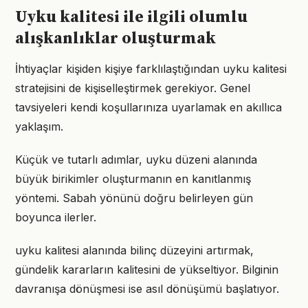
Uyku kalitesi ile ilgili olumlu
alışkanlıklar oluşturmak
İhtiyaçlar kişiden kişiye farklılaştığından uyku kalitesi
stratejisini de kişiselleştirmek gerekiyor. Genel
tavsiyeleri kendi koşullarınıza uyarlamak en akıllıca
yaklaşım.
Küçük ve tutarlı adımlar, uyku düzeni alanında
büyük birikimler oluşturmanın en kanıtlanmış
yöntemi. Sabah yönünü doğru belirleyen gün
boyunca ilerler.
uyku kalitesi alanında bilinç düzeyini artırmak,
gündelik kararların kalitesini de yükseltiyor. Bilginin
davranışa dönüşmesi ise asıl dönüşümü başlatıyor.