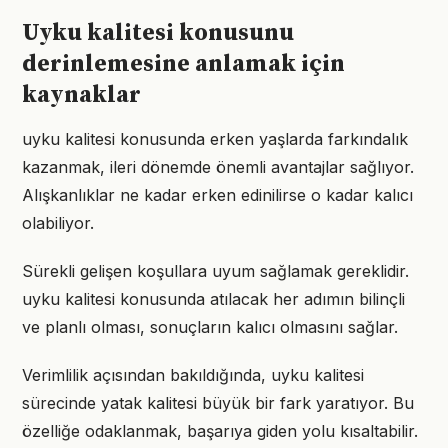
Uyku kalitesi konusunu
derinlemesine anlamak için
kaynaklar
uyku kalitesi konusunda erken yaşlarda farkındalık
kazanmak, ileri dönemde önemli avantajlar sağlıyor.
Alışkanlıklar ne kadar erken edinilirse o kadar kalıcı
olabiliyor.
Sürekli gelişen koşullara uyum sağlamak gereklidir.
uyku kalitesi konusunda atılacak her adımın bilinçli
ve planlı olması, sonuçların kalıcı olmasını sağlar.
Verimlilik açısından bakıldığında, uyku kalitesi
sürecinde yatak kalitesi büyük bir fark yaratıyor. Bu
özelliğe odaklanmak, başarıya giden yolu kısaltabilir.