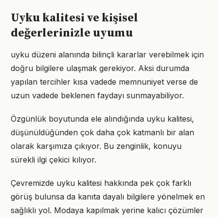
Uyku kalitesi ve kişisel
değerlerinizle uyumu
uyku düzeni alanında bilinçli kararlar verebilmek için
doğru bilgilere ulaşmak gerekiyor. Aksi durumda
yapılan tercihler kısa vadede memnuniyet verse de
uzun vadede beklenen faydayı sunmayabiliyor.
Özgünlük boyutunda ele alındığında uyku kalitesi,
düşünüldüğünden çok daha çok katmanlı bir alan
olarak karşımıza çıkıyor. Bu zenginlik, konuyu
sürekli ilgi çekici kılıyor.
Çevremizde uyku kalitesi hakkında pek çok farklı
görüş bulunsa da kanıta dayalı bilgilere yönelmek en
sağlıklı yol. Modaya kapılmak yerine kalıcı çözümler