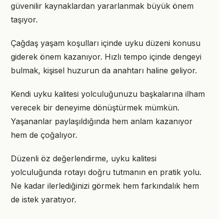
güvenilir kaynaklardan yararlanmak büyük önem
taşıyor.
Çağdaş yaşam koşulları içinde uyku düzeni konusu
giderek önem kazanıyor. Hızlı tempo içinde dengeyi
bulmak, kişisel huzurun da anahtarı haline geliyor.
Kendi uyku kalitesi yolculuğunuzu başkalarına ilham
verecek bir deneyime dönüştürmek mümkün.
Yaşananlar paylaşıldığında hem anlam kazanıyor
hem de çoğalıyor.
Düzenli öz değerlendirme, uyku kalitesi
yolculuğunda rotayı doğru tutmanın en pratik yolu.
Ne kadar ilerlediğinizi görmek hem farkındalık hem
de istek yaratıyor.