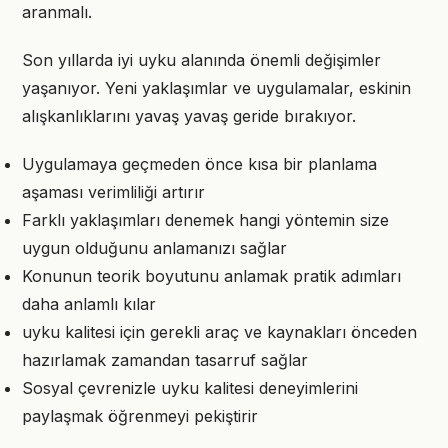
aranmalı.
Son yıllarda iyi uyku alanında önemli değişimler
yaşanıyor. Yeni yaklaşımlar ve uygulamalar, eskinin
alışkanlıklarını yavaş yavaş geride bırakıyor.
Uygulamaya geçmeden önce kısa bir planlama
aşaması verimliliği artırır
Farklı yaklaşımları denemek hangi yöntemin size
uygun olduğunu anlamanızı sağlar
Konunun teorik boyutunu anlamak pratik adımları
daha anlamlı kılar
uyku kalitesi için gerekli araç ve kaynakları önceden
hazırlamak zamandan tasarruf sağlar
Sosyal çevrenizle uyku kalitesi deneyimlerini
paylaşmak öğrenmeyi pekiştirir