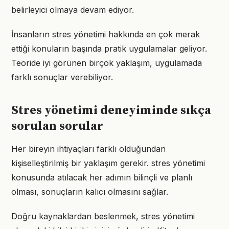
belirleyici olmaya devam ediyor.
İnsanların stres yönetimi hakkında en çok merak
ettiği konuların başında pratik uygulamalar geliyor.
Teoride iyi görünen birçok yaklaşım, uygulamada
farklı sonuçlar verebiliyor.
Stres yönetimi deneyiminde sıkça
sorulan sorular
Her bireyin ihtiyaçları farklı olduğundan
kişiselleştirilmiş bir yaklaşım gerekir. stres yönetimi
konusunda atılacak her adımın bilinçli ve planlı
olması, sonuçların kalıcı olmasını sağlar.
Doğru kaynaklardan beslenmek, stres yönetimi