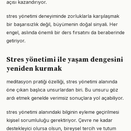
açısı kazandırıyor.
stres yönetimi deneyiminde zorluklarla karşılaşmak
bir başarısızlık değil, büyümenin doğal sinyali. Her
engel, aslında önemli bir ders fırsatını da beraberinde
getiriyor.
Stres yönetimi ile yaşam dengesini
yeniden kurmak
meditasyon pratiği özelliği, stres yönetimi alanında
öne çıkan başlıca unsurlardan biri. Bu unsuru göz
ardı etmek genelde verimsiz sonuçlara yol açabiliyor.
stres yönetimi alanındaki bilginin eyleme geçirilmesi
kişisel sorumluluğu gerektiriyor. Çevre ne kadar
destekleyici olursa olsun, bireysel tercih ve tutum