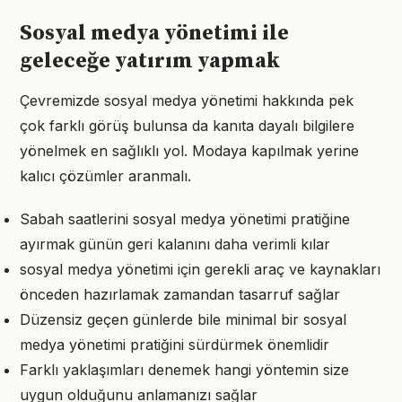
Sosyal medya yönetimi ile
geleceğe yatırım yapmak
Çevremizde sosyal medya yönetimi hakkında pek
çok farklı görüş bulunsa da kanıta dayalı bilgilere
yönelmek en sağlıklı yol. Modaya kapılmak yerine
kalıcı çözümler aranmalı.
Sabah saatlerini sosyal medya yönetimi pratiğine
ayırmak günün geri kalanını daha verimli kılar
sosyal medya yönetimi için gerekli araç ve kaynakları
önceden hazırlamak zamandan tasarruf sağlar
Düzensiz geçen günlerde bile minimal bir sosyal
medya yönetimi pratiğini sürdürmek önemlidir
Farklı yaklaşımları denemek hangi yöntemin size
uygun olduğunu anlamanızı sağlar