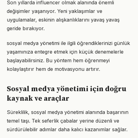
Son yıllarda influencer olmak alanında önemli
değişimler yaşanıyor. Yeni yaklaşımlar ve
uygulamalar, eskinin alışkanlıklarını yavaş yavaş
geride bırakıyor.
sosyal medya yönetimi ile ilgili öğrendiklerinizi günlük
yaşamınıza entegre etmek için küçük denemelerle
başlayabilirsiniz. Bu yöntem hem öğrenmeyi
kolaylaştırır hem de motivasyonu artırır.
Sosyal medya yönetimi için doğru
kaynak ve araçlar
Süreklilik, sosyal medya yönetimi alanında başarının
temel taşı. Tek seferlik çabalar yerine düzenli ve
sürdürülebilir adımlar daha kalıcı kazanımlar sağlar.