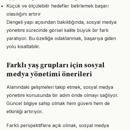
Küçük ve ölçülebilir hedefler belirlemek başarı
olasılığını artırır
Dengeli yapı açısından bakıldığında, sosyal medya
yönetimi sürecinde görsel kalite büyük bir fark
yaratıyor. Bu özelliğe odaklanmak, başarıya giden
yolu kısaltabilir.
Farklı yaş grupları için sosyal
medya yönetimi önerileri
Alanındaki gelişmeleri takip etmek, sosyal medya
yönetimi konusunda bir adım önde olmayı sağlıyor.
Güncel bilgiye sahip olmak hem güveni hem de
etkinliği artırıyor.
Farklı perspektiflere açık olmak, sosyal medya