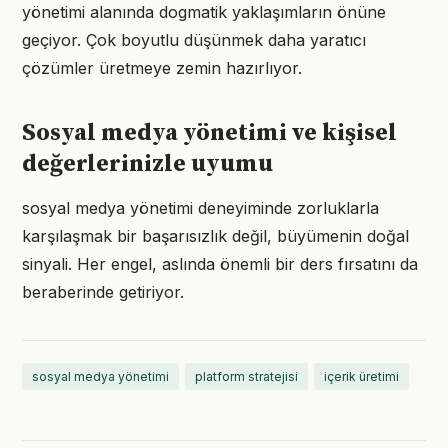
yönetimi alanında dogmatik yaklaşımların önüne
geçiyor. Çok boyutlu düşünmek daha yaratıcı
çözümler üretmeye zemin hazırlıyor.
Sosyal medya yönetimi ve kişisel
değerlerinizle uyumu
sosyal medya yönetimi deneyiminde zorluklarla
karşılaşmak bir başarısızlık değil, büyümenin doğal
sinyali. Her engel, aslında önemli bir ders fırsatını da
beraberinde getiriyor.
sosyal medya yönetimi
platform stratejisi
içerik üretimi