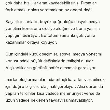
çok daha hızlı ilerleme kaydedebilirsiniz. Fırsatları
fark etmek, onları yaratmaktan az önemli değil.
Başarılı insanların büyük çoğunluğu sosyal medya
yönetimi konusunu ciddiye aldığını ve buna yatırım
yaptığını belirtiyor. Bu tutum zamanla çok yönlü
kazanımlar ortaya koyuyor.
Gün içindeki küçük seçimler, sosyal medya yönetimi
konusundaki büyük değişimlerin tetikçisi oluyor.
Alışkanlıkların gücünü hafife almamak gerekiyor.
marka oluşturma alanında bilinçli kararlar verebilmek
için doğru bilgilere ulaşmak gerekiyor. Aksi durumda
yapılan tercihler kısa vadede memnuniyet verse de
uzun vadede beklenen faydayı sunmayabiliyor.