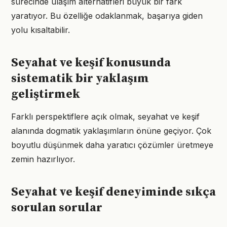
sürecinde ulaşım alternatifleri büyük bir fark
yaratıyor. Bu özelliğe odaklanmak, başarıya giden
yolu kısaltabilir.
Seyahat ve keşif konusunda
sistematik bir yaklaşım
geliştirmek
Farklı perspektiflere açık olmak, seyahat ve keşif
alanında dogmatik yaklaşımların önüne geçiyor. Çok
boyutlu düşünmek daha yaratıcı çözümler üretmeye
zemin hazırlıyor.
Seyahat ve keşif deneyiminde sıkça
sorulan sorular