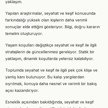
yaklaşım.
Yapılan araştırmalar, seyahat ve keşif konusunda
farkındalığı yüksek olan kişilerin daha verimli
sonuçlar elde ettiğini gösteriyor. Bilgi, doğru kararın
temelini oluşturuyor.
Yaşam koşulları değiştikçe seyahat ve keşif ile ilgili
stratejilerin de güncellenmesi gerekiyor. Statik bir
yaklaşım, dinamik koşullarda yetersiz kalabiliyor.
Toplumda seyahat ve keşif ile ilgili pek çok klişe ve
yanlış kanı bulunuyor. Bu kalıp yargılardan
sıyrılmak, konuya daha nesnel ve verimli bir bakış
açısı kazandırıyor.
Esneklik açısından bakıldığında, seyahat ve keşif