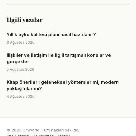
İlgili yazılar
Yıllık uyku kalitesi planı nasıl hazırlanır?
6 Ağustos 2026
Ilişkiler ve iletişim ile ilgili tartışmalı konular ve
gerçekler
5 Ağustos 2026
Kitap önerileri: geleneksel yöntemler mi, modern
yaklaşımlar mı?
4 Ağustos 2026
© 2026 Gmworld. Tüm hakları saklıdır.