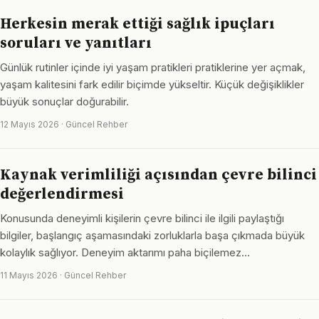
Herkesin merak ettiği sağlık ipuçları
soruları ve yanıtları
Günlük rutinler içinde iyi yaşam pratikleri pratiklerine yer açmak,
yaşam kalitesini fark edilir biçimde yükseltir. Küçük değişiklikler
büyük sonuçlar doğurabilir.
12 Mayıs 2026 · Güncel Rehber
Kaynak verimliliği açısından çevre bilinci
değerlendirmesi
Konusunda deneyimli kişilerin çevre bilinci ile ilgili paylaştığı
bilgiler, başlangıç aşamasındaki zorluklarla başa çıkmada büyük
kolaylık sağlıyor. Deneyim aktarımı paha biçilemez…
11 Mayıs 2026 · Güncel Rehber