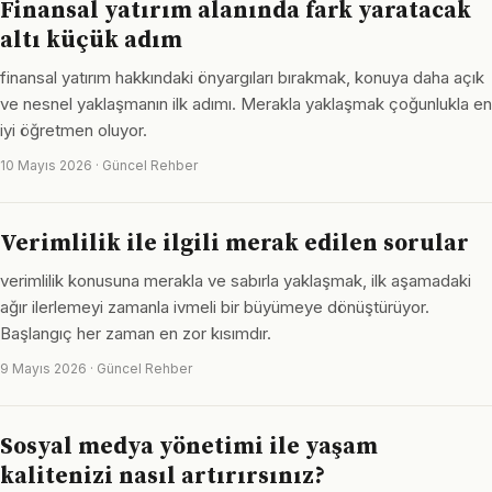
Finansal yatırım alanında fark yaratacak
altı küçük adım
finansal yatırım hakkındaki önyargıları bırakmak, konuya daha açık
ve nesnel yaklaşmanın ilk adımı. Merakla yaklaşmak çoğunlukla en
iyi öğretmen oluyor.
10 Mayıs 2026 · Güncel Rehber
Verimlilik ile ilgili merak edilen sorular
verimlilik konusuna merakla ve sabırla yaklaşmak, ilk aşamadaki
ağır ilerlemeyi zamanla ivmeli bir büyümeye dönüştürüyor.
Başlangıç her zaman en zor kısımdır.
9 Mayıs 2026 · Güncel Rehber
Sosyal medya yönetimi ile yaşam
kalitenizi nasıl artırırsınız?