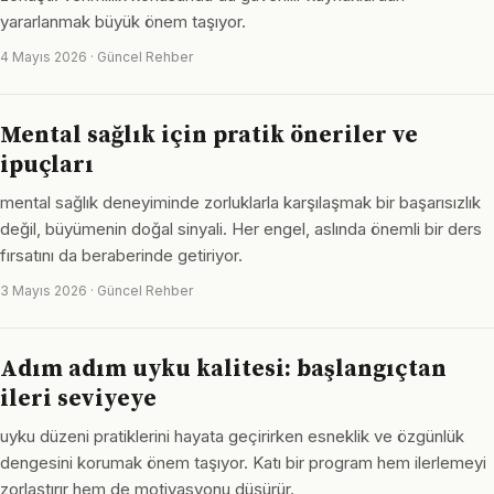
yararlanmak büyük önem taşıyor.
4 Mayıs 2026 · Güncel Rehber
Mental sağlık için pratik öneriler ve
ipuçları
mental sağlık deneyiminde zorluklarla karşılaşmak bir başarısızlık
değil, büyümenin doğal sinyali. Her engel, aslında önemli bir ders
fırsatını da beraberinde getiriyor.
3 Mayıs 2026 · Güncel Rehber
Adım adım uyku kalitesi: başlangıçtan
ileri seviyeye
uyku düzeni pratiklerini hayata geçirirken esneklik ve özgünlük
dengesini korumak önem taşıyor. Katı bir program hem ilerlemeyi
zorlaştırır hem de motivasyonu düşürür.