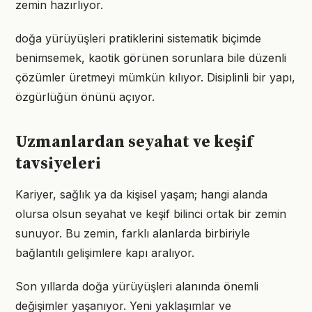
zemin hazırlıyor.
doğa yürüyüşleri pratiklerini sistematik biçimde
benimsemek, kaotik görünen sorunlara bile düzenli
çözümler üretmeyi mümkün kılıyor. Disiplinli bir yapı,
özgürlüğün önünü açıyor.
Uzmanlardan seyahat ve keşif
tavsiyeleri
Kariyer, sağlık ya da kişisel yaşam; hangi alanda
olursa olsun seyahat ve keşif bilinci ortak bir zemin
sunuyor. Bu zemin, farklı alanlarda birbiriyle
bağlantılı gelişimlere kapı aralıyor.
Son yıllarda doğa yürüyüşleri alanında önemli
değişimler yaşanıyor. Yeni yaklaşımlar ve