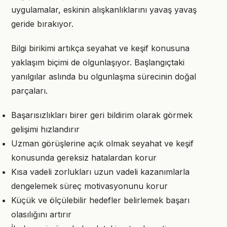
uygulamalar, eskinin alışkanlıklarını yavaş yavaş
geride bırakıyor.
Bilgi birikimi artıkça seyahat ve keşif konusuna
yaklaşım biçimi de olgunlaşıyor. Başlangıçtaki
yanılgılar aslında bu olgunlaşma sürecinin doğal
parçaları.
Başarısızlıkları birer geri bildirim olarak görmek
gelişimi hızlandırır
Uzman görüşlerine açık olmak seyahat ve keşif
konusunda gereksiz hatalardan korur
Kısa vadeli zorlukları uzun vadeli kazanımlarla
dengelemek süreç motivasyonunu korur
Küçük ve ölçülebilir hedefler belirlemek başarı
olasılığını artırır