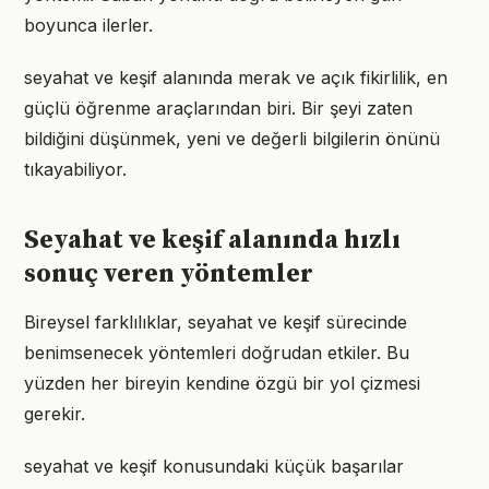
boyunca ilerler.
seyahat ve keşif alanında merak ve açık fikirlilik, en
güçlü öğrenme araçlarından biri. Bir şeyi zaten
bildiğini düşünmek, yeni ve değerli bilgilerin önünü
tıkayabiliyor.
Seyahat ve keşif alanında hızlı
sonuç veren yöntemler
Bireysel farklılıklar, seyahat ve keşif sürecinde
benimsenecek yöntemleri doğrudan etkiler. Bu
yüzden her bireyin kendine özgü bir yol çizmesi
gerekir.
seyahat ve keşif konusundaki küçük başarılar