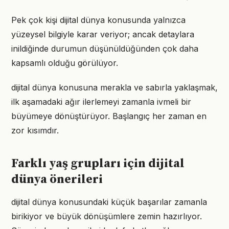
Pek çok kişi dijital dünya konusunda yalnızca
yüzeysel bilgiyle karar veriyor; ancak detaylara
inildiğinde durumun düşünüldüğünden çok daha
kapsamlı olduğu görülüyor.
dijital dünya konusuna merakla ve sabırla yaklaşmak,
ilk aşamadaki ağır ilerlemeyi zamanla ivmeli bir
büyümeye dönüştürüyor. Başlangıç her zaman en
zor kısımdır.
Farklı yaş grupları için dijital
dünya önerileri
dijital dünya konusundaki küçük başarılar zamanla
birikiyor ve büyük dönüşümlere zemin hazırlıyor.