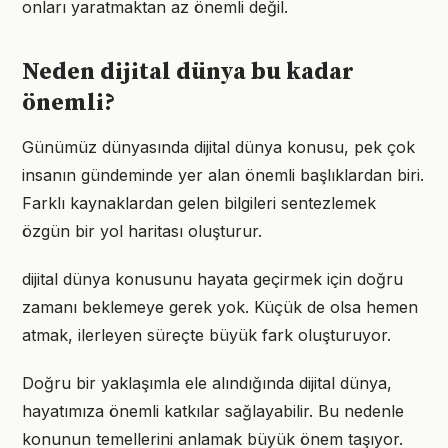
onları yaratmaktan az önemli değil.
Neden dijital dünya bu kadar
önemli?
Günümüz dünyasında dijital dünya konusu, pek çok
insanın gündeminde yer alan önemli başlıklardan biri.
Farklı kaynaklardan gelen bilgileri sentezlemek
özgün bir yol haritası oluşturur.
dijital dünya konusunu hayata geçirmek için doğru
zamanı beklemeye gerek yok. Küçük de olsa hemen
atmak, ilerleyen süreçte büyük fark oluşturuyor.
Doğru bir yaklaşımla ele alındığında dijital dünya,
hayatımıza önemli katkılar sağlayabilir. Bu nedenle
konunun temellerini anlamak büyük önem taşıyor.