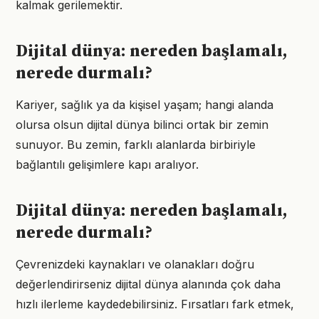
kalmak gerilemektir.
Dijital dünya: nereden başlamalı,
nerede durmalı?
Kariyer, sağlık ya da kişisel yaşam; hangi alanda
olursa olsun dijital dünya bilinci ortak bir zemin
sunuyor. Bu zemin, farklı alanlarda birbiriyle
bağlantılı gelişimlere kapı aralıyor.
Dijital dünya: nereden başlamalı,
nerede durmalı?
Çevrenizdeki kaynakları ve olanakları doğru
değerlendirirseniz dijital dünya alanında çok daha
hızlı ilerleme kaydedebilirsiniz. Fırsatları fark etmek,