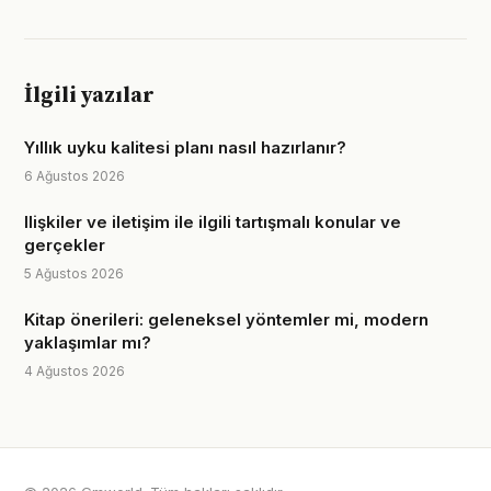
İlgili yazılar
Yıllık uyku kalitesi planı nasıl hazırlanır?
6 Ağustos 2026
Ilişkiler ve iletişim ile ilgili tartışmalı konular ve
gerçekler
5 Ağustos 2026
Kitap önerileri: geleneksel yöntemler mi, modern
yaklaşımlar mı?
4 Ağustos 2026