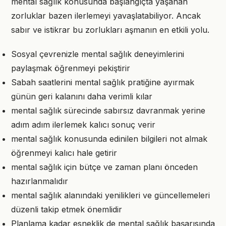
mental sağlık konusunda başlangıçta yaşanan
zorluklar bazen ilerlemeyi yavaşlatabiliyor. Ancak
sabır ve istikrar bu zorlukları aşmanın en etkili yolu.
Sosyal çevrenizle mental sağlık deneyimlerini
paylaşmak öğrenmeyi pekiştirir
Sabah saatlerini mental sağlık pratiğine ayırmak
günün geri kalanını daha verimli kılar
mental sağlık sürecinde sabırsız davranmak yerine
adım adım ilerlemek kalıcı sonuç verir
mental sağlık konusunda edinilen bilgileri not almak
öğrenmeyi kalıcı hale getirir
mental sağlık için bütçe ve zaman planı önceden
hazırlanmalıdır
mental sağlık alanındaki yenilikleri ve güncellemeleri
düzenli takip etmek önemlidir
Planlama kadar esneklik de mental sağlık başarısında