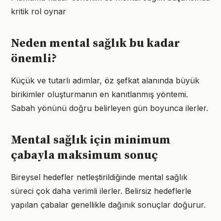
kritik rol oynar
Neden mental sağlık bu kadar
önemli?
Küçük ve tutarlı adımlar, öz şefkat alanında büyük
birikimler oluşturmanın en kanıtlanmış yöntemi.
Sabah yönünü doğru belirleyen gün boyunca ilerler.
Mental sağlık için minimum
çabayla maksimum sonuç
Bireysel hedefler netleştirildiğinde mental sağlık
süreci çok daha verimli ilerler. Belirsiz hedeflerle
yapılan çabalar genellikle dağınık sonuçlar doğurur.