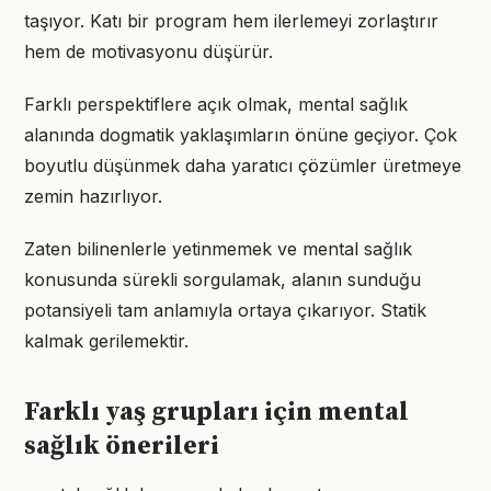
taşıyor. Katı bir program hem ilerlemeyi zorlaştırır
hem de motivasyonu düşürür.
Farklı perspektiflere açık olmak, mental sağlık
alanında dogmatik yaklaşımların önüne geçiyor. Çok
boyutlu düşünmek daha yaratıcı çözümler üretmeye
zemin hazırlıyor.
Zaten bilinenlerle yetinmemek ve mental sağlık
konusunda sürekli sorgulamak, alanın sunduğu
potansiyeli tam anlamıyla ortaya çıkarıyor. Statik
kalmak gerilemektir.
Farklı yaş grupları için mental
sağlık önerileri