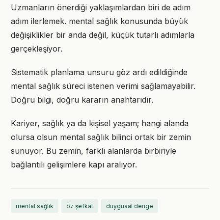
Uzmanların önerdiği yaklaşımlardan biri de adım
adım ilerlemek. mental sağlık konusunda büyük
değişiklikler bir anda değil, küçük tutarlı adımlarla
gerçekleşiyor.
Sistematik planlama unsuru göz ardı edildiğinde
mental sağlık süreci istenen verimi sağlamayabilir.
Doğru bilgi, doğru kararın anahtarıdır.
Kariyer, sağlık ya da kişisel yaşam; hangi alanda
olursa olsun mental sağlık bilinci ortak bir zemin
sunuyor. Bu zemin, farklı alanlarda birbiriyle
bağlantılı gelişimlere kapı aralıyor.
mental sağlık
öz şefkat
duygusal denge