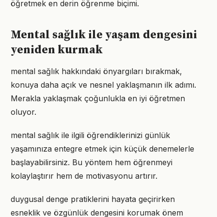
öğretmek en derin öğrenme biçimi.
Mental sağlık ile yaşam dengesini
yeniden kurmak
mental sağlık hakkındaki önyargıları bırakmak,
konuya daha açık ve nesnel yaklaşmanın ilk adımı.
Merakla yaklaşmak çoğunlukla en iyi öğretmen
oluyor.
mental sağlık ile ilgili öğrendiklerinizi günlük
yaşamınıza entegre etmek için küçük denemelerle
başlayabilirsiniz. Bu yöntem hem öğrenmeyi
kolaylaştırır hem de motivasyonu artırır.
duygusal denge pratiklerini hayata geçirirken
esneklik ve özgünlük dengesini korumak önem