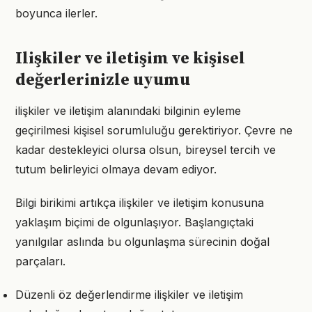
boyunca ilerler.
Ilişkiler ve iletişim ve kişisel
değerlerinizle uyumu
ilişkiler ve iletişim alanındaki bilginin eyleme
geçirilmesi kişisel sorumluluğu gerektiriyor. Çevre ne
kadar destekleyici olursa olsun, bireysel tercih ve
tutum belirleyici olmaya devam ediyor.
Bilgi birikimi artıkça ilişkiler ve iletişim konusuna
yaklaşım biçimi de olgunlaşıyor. Başlangıçtaki
yanılgılar aslında bu olgunlaşma sürecinin doğal
parçaları.
Düzenli öz değerlendirme ilişkiler ve iletişim