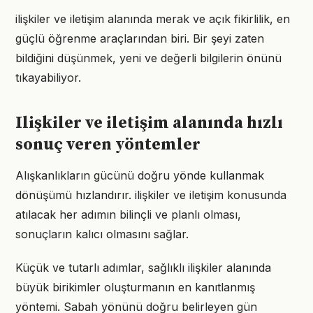
ilişkiler ve iletişim alanında merak ve açık fikirlilik, en
güçlü öğrenme araçlarından biri. Bir şeyi zaten
bildiğini düşünmek, yeni ve değerli bilgilerin önünü
tıkayabiliyor.
Ilişkiler ve iletişim alanında hızlı
sonuç veren yöntemler
Alışkanlıkların gücünü doğru yönde kullanmak
dönüşümü hızlandırır. ilişkiler ve iletişim konusunda
atılacak her adımın bilinçli ve planlı olması,
sonuçların kalıcı olmasını sağlar.
Küçük ve tutarlı adımlar, sağlıklı ilişkiler alanında
büyük birikimler oluşturmanın en kanıtlanmış
yöntemi. Sabah yönünü doğru belirleyen gün