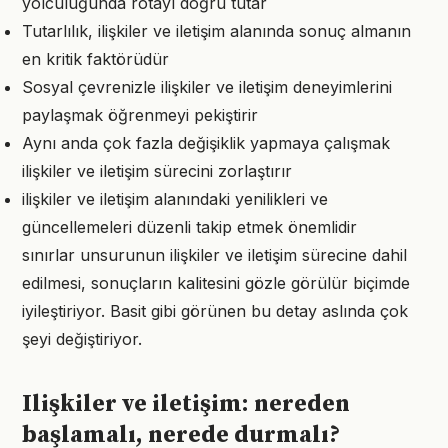
yolculuğunda rotayı doğru tutar
Tutarlılık, ilişkiler ve iletişim alanında sonuç almanın
en kritik faktörüdür
Sosyal çevrenizle ilişkiler ve iletişim deneyimlerini
paylaşmak öğrenmeyi pekiştirir
Aynı anda çok fazla değişiklik yapmaya çalışmak
ilişkiler ve iletişim sürecini zorlaştırır
ilişkiler ve iletişim alanındaki yenilikleri ve
güncellemeleri düzenli takip etmek önemlidir
sınırlar unsurunun ilişkiler ve iletişim sürecine dahil
edilmesi, sonuçların kalitesini gözle görülür biçimde
iyileştiriyor. Basit gibi görünen bu detay aslında çok
şeyi değiştiriyor.
Ilişkiler ve iletişim: nereden
başlamalı, nerede durmalı?