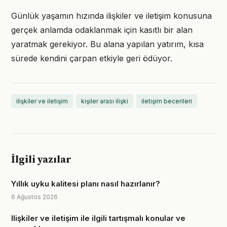
Günlük yaşamın hızında ilişkiler ve iletişim konusuna
gerçek anlamda odaklanmak için kasıtlı bir alan
yaratmak gerekiyor. Bu alana yapılan yatırım, kısa
sürede kendini çarpan etkiyle geri ödüyor.
ilişkiler ve iletişim
kişiler arası ilişki
iletişim becerileri
İlgili yazılar
Yıllık uyku kalitesi planı nasıl hazırlanır?
6 Ağustos 2026
Ilişkiler ve iletişim ile ilgili tartışmalı konular ve