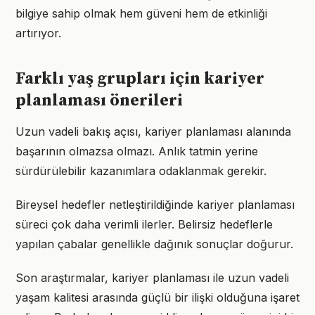
bilgiye sahip olmak hem güveni hem de etkinliği
artırıyor.
Farklı yaş grupları için kariyer
planlaması önerileri
Uzun vadeli bakış açısı, kariyer planlaması alanında
başarının olmazsa olmazı. Anlık tatmin yerine
sürdürülebilir kazanımlara odaklanmak gerekir.
Bireysel hedefler netleştirildiğinde kariyer planlaması
süreci çok daha verimli ilerler. Belirsiz hedeflerle
yapılan çabalar genellikle dağınık sonuçlar doğurur.
Son araştırmalar, kariyer planlaması ile uzun vadeli
yaşam kalitesi arasında güçlü bir ilişki olduğuna işaret