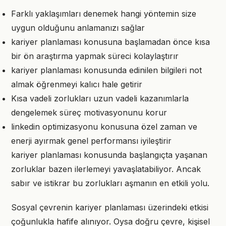
Farklı yaklaşımları denemek hangi yöntemin size
uygun olduğunu anlamanızı sağlar
kariyer planlaması konusuna başlamadan önce kısa
bir ön araştırma yapmak süreci kolaylaştırır
kariyer planlaması konusunda edinilen bilgileri not
almak öğrenmeyi kalıcı hale getirir
Kısa vadeli zorlukları uzun vadeli kazanımlarla
dengelemek süreç motivasyonunu korur
linkedin optimizasyonu konusuna özel zaman ve
enerji ayırmak genel performansı iyileştirir
kariyer planlaması konusunda başlangıçta yaşanan
zorluklar bazen ilerlemeyi yavaşlatabiliyor. Ancak
sabır ve istikrar bu zorlukları aşmanın en etkili yolu.
Sosyal çevrenin kariyer planlaması üzerindeki etkisi
çoğunlukla hafife alınıyor. Oysa doğru çevre, kişisel