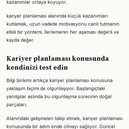
kazanımlar ortaya koyuyor.
kariyer planlaması alanında küçük kazanımları
kutlamak, uzun vadede motivasyonu canlı tutmanın
etkili bir yöntemi. İlerlemenin her aşaması değerli ve
kayda değer.
Kariyer planlaması konusunda
kendinizi test edin
Bilgi birikimi artıkça kariyer planlaması konusuna
yaklaşım biçimi de olgunlaşıyor. Başlangıçtaki
yanılgılar aslında bu olgunlaşma sürecinin doğal
parçaları.
Alanındaki gelişmeleri takip etmek, kariyer planlaması
konusunda bir adım önde olmayı sağlıyor. Güncel