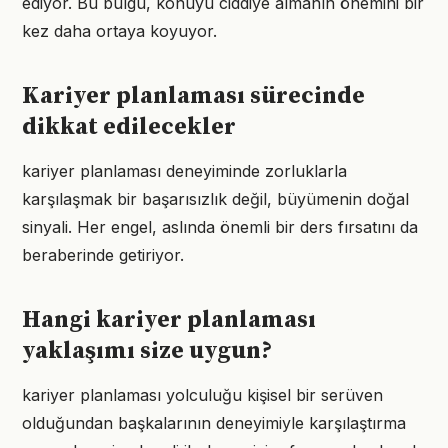
ediyor. Bu bulgu, konuyu ciddiye almanın önemini bir
kez daha ortaya koyuyor.
Kariyer planlaması sürecinde
dikkat edilecekler
kariyer planlaması deneyiminde zorluklarla
karşılaşmak bir başarısızlık değil, büyümenin doğal
sinyali. Her engel, aslında önemli bir ders fırsatını da
beraberinde getiriyor.
Hangi kariyer planlaması
yaklaşımı size uygun?
kariyer planlaması yolculuğu kişisel bir serüven
olduğundan başkalarının deneyimiyle karşılaştırma