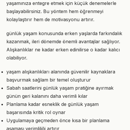
yaşamınıza entegre etmek için küçük denemelerle
başlayabilirsiniz. Bu yöntem hem öğrenmeyi
kolaylaştırır hem de motivasyonu artırır.
günlük yaşam konusunda erken yaşlarda farkındalık
kazanmak, ileri dönemde önemli avantajlar sağlıyor.
Alışkanlıklar ne kadar erken edinilirse o kadar kalıcı
olabiliyor.
yaşam alışkanlıkları alanında güvenilir kaynaklara
başvurmak sağlam bir temel oluşturur
Sabah saatlerini günlük yaşam pratiğine ayırmak
günün geri kalanını daha verimli kılar
Planlama kadar esneklik de günlük yaşam
başarısında kritik rol oynar
Uygulamaya geçmeden önce kısa bir planlama
aşaması verimliliği artırır