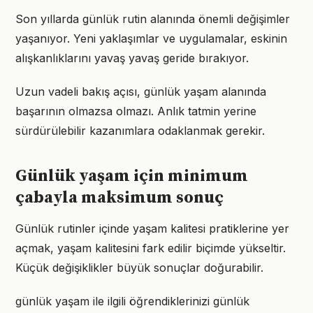
Son yıllarda günlük rutin alanında önemli değişimler
yaşanıyor. Yeni yaklaşımlar ve uygulamalar, eskinin
alışkanlıklarını yavaş yavaş geride bırakıyor.
Uzun vadeli bakış açısı, günlük yaşam alanında
başarının olmazsa olmazı. Anlık tatmin yerine
sürdürülebilir kazanımlara odaklanmak gerekir.
Günlük yaşam için minimum
çabayla maksimum sonuç
Günlük rutinler içinde yaşam kalitesi pratiklerine yer
açmak, yaşam kalitesini fark edilir biçimde yükseltir.
Küçük değişiklikler büyük sonuçlar doğurabilir.
günlük yaşam ile ilgili öğrendiklerinizi günlük