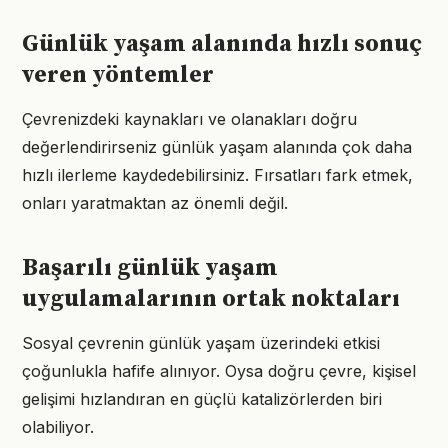
Günlük yaşam alanında hızlı sonuç
veren yöntemler
Çevrenizdeki kaynakları ve olanakları doğru
değerlendirirseniz günlük yaşam alanında çok daha
hızlı ilerleme kaydedebilirsiniz. Fırsatları fark etmek,
onları yaratmaktan az önemli değil.
Başarılı günlük yaşam
uygulamalarının ortak noktaları
Sosyal çevrenin günlük yaşam üzerindeki etkisi
çoğunlukla hafife alınıyor. Oysa doğru çevre, kişisel
gelişimi hızlandıran en güçlü katalizörlerden biri
olabiliyor.