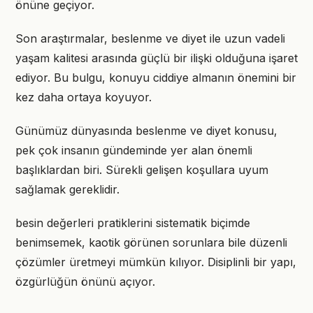
önüne geçiyor.
Son araştırmalar, beslenme ve diyet ile uzun vadeli
yaşam kalitesi arasında güçlü bir ilişki olduğuna işaret
ediyor. Bu bulgu, konuyu ciddiye almanın önemini bir
kez daha ortaya koyuyor.
Günümüz dünyasında beslenme ve diyet konusu,
pek çok insanın gündeminde yer alan önemli
başlıklardan biri. Sürekli gelişen koşullara uyum
sağlamak gereklidir.
besin değerleri pratiklerini sistematik biçimde
benimsemek, kaotik görünen sorunlara bile düzenli
çözümler üretmeyi mümkün kılıyor. Disiplinli bir yapı,
özgürlüğün önünü açıyor.