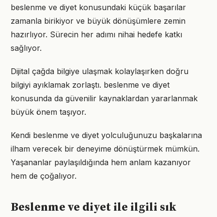
beslenme ve diyet konusundaki küçük başarılar
zamanla birikiyor ve büyük dönüşümlere zemin
hazırlıyor. Sürecin her adımı nihai hedefe katkı
sağlıyor.
Dijital çağda bilgiye ulaşmak kolaylaşırken doğru
bilgiyi ayıklamak zorlaştı. beslenme ve diyet
konusunda da güvenilir kaynaklardan yararlanmak
büyük önem taşıyor.
Kendi beslenme ve diyet yolculuğunuzu başkalarına
ilham verecek bir deneyime dönüştürmek mümkün.
Yaşananlar paylaşıldığında hem anlam kazanıyor
hem de çoğalıyor.
Beslenme ve diyet ile ilgili sık