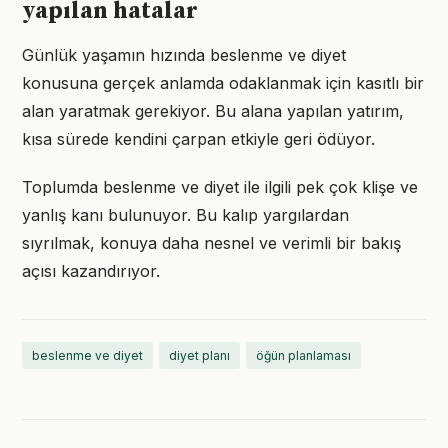
yapılan hatalar
Günlük yaşamın hızında beslenme ve diyet
konusuna gerçek anlamda odaklanmak için kasıtlı bir
alan yaratmak gerekiyor. Bu alana yapılan yatırım,
kısa sürede kendini çarpan etkiyle geri ödüyor.
Toplumda beslenme ve diyet ile ilgili pek çok klişe ve
yanlış kanı bulunuyor. Bu kalıp yargılardan
sıyrılmak, konuya daha nesnel ve verimli bir bakış
açısı kazandırıyor.
beslenme ve diyet
diyet planı
öğün planlaması