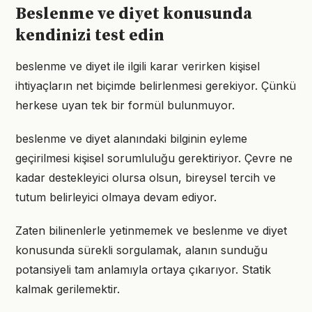
Beslenme ve diyet konusunda
kendinizi test edin
beslenme ve diyet ile ilgili karar verirken kişisel
ihtiyaçların net biçimde belirlenmesi gerekiyor. Çünkü
herkese uyan tek bir formül bulunmuyor.
beslenme ve diyet alanındaki bilginin eyleme
geçirilmesi kişisel sorumluluğu gerektiriyor. Çevre ne
kadar destekleyici olursa olsun, bireysel tercih ve
tutum belirleyici olmaya devam ediyor.
Zaten bilinenlerle yetinmemek ve beslenme ve diyet
konusunda sürekli sorgulamak, alanın sunduğu
potansiyeli tam anlamıyla ortaya çıkarıyor. Statik
kalmak gerilemektir.