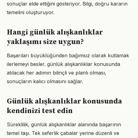
sonuçlar elde ettiğini gösteriyor. Bilgi, doğru kararın
temelini oluşturuyor.
Hangi günlük alışkanlıklar
yaklaşımı size uygun?
Başarıları büyüklüğünden bağımsız olarak kutlamak
ilerlemeyi besler. günlük alışkanlıklar konusunda
atılacak her adımın bilinçli ve planlı olması,
sonuçların kalıcı olmasını sağlar.
Günlük alışkanlıklar konusunda
kendinizi test edin
Süreklilik, günlük alışkanlıklar alanında başarının
temel taşı. Tek seferlik çabalar yerine düzenli ve