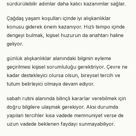
sürdürülebilir adımlar daha kalıcı kazanımlar sağlar.
Çağdaş yaşam koşulları içinde iyi alışkanlıklar
konusu giderek önem kazanıyor. Hızlı tempo içinde
dengeyi bulmak, kişisel huzurun da anahtarı haline
geliyor.
günlük alışkanlıklar alanındaki bilginin eyleme
geçirilmesi kişisel sorumluluğu gerektiriyor. Çevre ne
kadar destekleyici olursa olsun, bireysel tercih ve
tutum belirleyici olmaya devam ediyor.
sabah rutini alanında bilinçli kararlar verebilmek için
doğru bilgilere ulaşmak gerekiyor. Aksi durumda
yapılan tercihler kısa vadede memnuniyet verse de
uzun vadede beklenen faydayı sunmayabiliyor.