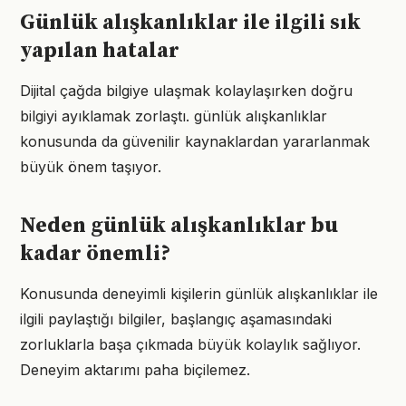
Günlük alışkanlıklar ile ilgili sık
yapılan hatalar
Dijital çağda bilgiye ulaşmak kolaylaşırken doğru
bilgiyi ayıklamak zorlaştı. günlük alışkanlıklar
konusunda da güvenilir kaynaklardan yararlanmak
büyük önem taşıyor.
Neden günlük alışkanlıklar bu
kadar önemli?
Konusunda deneyimli kişilerin günlük alışkanlıklar ile
ilgili paylaştığı bilgiler, başlangıç aşamasındaki
zorluklarla başa çıkmada büyük kolaylık sağlıyor.
Deneyim aktarımı paha biçilemez.