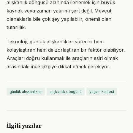
alışkanlık döngüsü alanında ilerlemek için büyük
kaynak veya zaman yatırımı şart değil. Mevcut
olanaklarla bile çok şey yapılabilir, önemli olan
tutarlılık.
Teknoloji, günlük alışkanlıklar sürecini hem
kolaylaştıran hem de zorlaştıran bir faktör olabiliyor.
Araçları doğru kullanmak ile araçların esiri olmak
arasındaki ince çizgiye dikkat etmek gerekiyor.
günlük alışkanlıklar
alışkanlık döngüsü
yaşam kalitesi
İlgili yazılar