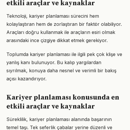
etkili araçlar ve kaynaklar
Teknoloji, kariyer planlaması sürecini hem
kolaylaştıran hem de zorlaştıran bir faktör olabiliyor.
Araçları doğru kullanmak ile araçların esiri olmak
arasındaki ince çizgiye dikkat etmek gerekiyor.
Toplumda kariyer planlaması ile ilgili pek çok klişe ve
yanlış kanı bulunuyor. Bu kalıp yargılardan
sıyrılmak, konuya daha nesnel ve verimli bir bakış
açısı kazandırıyor.
Kariyer planlaması konusunda en
etkili araçlar ve kaynaklar
Süreklilik, kariyer planlaması alanında başarının
temel taşı. Tek seferlik çabalar yerine düzenli ve