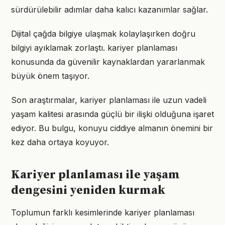
sürdürülebilir adımlar daha kalıcı kazanımlar sağlar.
Dijital çağda bilgiye ulaşmak kolaylaşırken doğru
bilgiyi ayıklamak zorlaştı. kariyer planlaması
konusunda da güvenilir kaynaklardan yararlanmak
büyük önem taşıyor.
Son araştırmalar, kariyer planlaması ile uzun vadeli
yaşam kalitesi arasında güçlü bir ilişki olduğuna işaret
ediyor. Bu bulgu, konuyu ciddiye almanın önemini bir
kez daha ortaya koyuyor.
Kariyer planlaması ile yaşam
dengesini yeniden kurmak
Toplumun farklı kesimlerinde kariyer planlaması