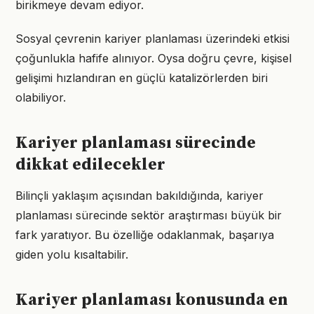
birikmeye devam ediyor.
Sosyal çevrenin kariyer planlaması üzerindeki etkisi
çoğunlukla hafife alınıyor. Oysa doğru çevre, kişisel
gelişimi hızlandıran en güçlü katalizörlerden biri
olabiliyor.
Kariyer planlaması sürecinde
dikkat edilecekler
Bilinçli yaklaşım açısından bakıldığında, kariyer
planlaması sürecinde sektör araştırması büyük bir
fark yaratıyor. Bu özelliğe odaklanmak, başarıya
giden yolu kısaltabilir.
Kariyer planlaması konusunda en